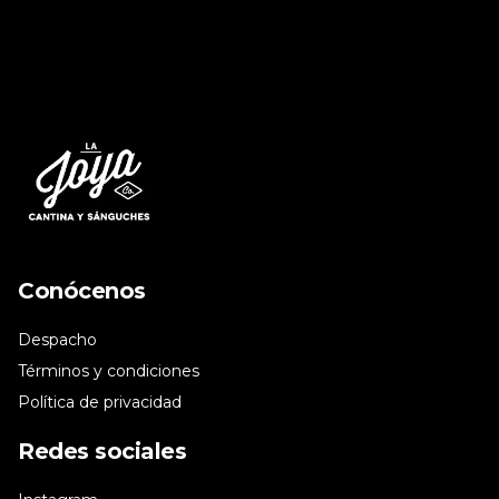
Conócenos
Despacho
Términos y condiciones
Política de privacidad
Redes sociales