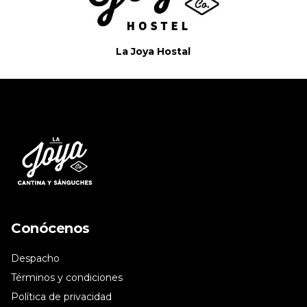
La Joya Hostal
Conócenos
Despacho
Términos y condiciones
Política de privacidad