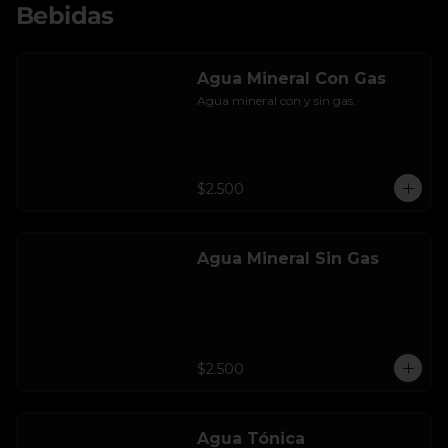
Bebidas
Agua Mineral Con Gas
Agua mineral con y sin gas.
$2.500
Agua Mineral Sin Gas
$2.500
Agua Tónica