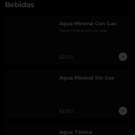
Bebidas
Agua Mineral Con Gas
Agua mineral con y sin gas.
$2.500
Agua Mineral Sin Gas
$2.500
Agua Tónica