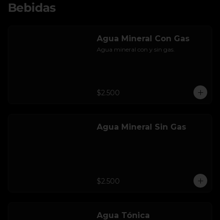
Bebidas
Agua Mineral Con Gas
Agua mineral con y sin gas.
$2.500
Agua Mineral Sin Gas
$2.500
Agua Tónica