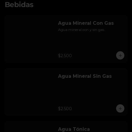
Bebidas
Agua Mineral Con Gas
Agua mineral con y sin gas.
$2.500
Agua Mineral Sin Gas
$2.500
Agua Tónica