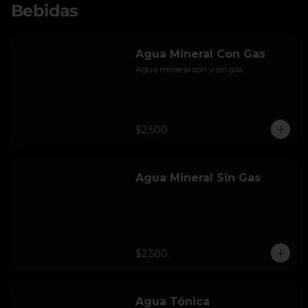
Bebidas
Agua Mineral Con Gas
Agua mineral con y sin gas.
$2.500
Agua Mineral Sin Gas
$2.500
Agua Tónica