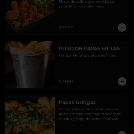
Finger de pollo crispy servidos con 
salsa de tomate tatemado.
$6.900
PORCIÓN PAPAS FRITAS
Porción de 150grs de papas fritas.
$2.500
Papas Gringas
Papas rústicas bañadas en salsa de 
queso cheddar, con toques frescos de 
cebollín y chips de tocino ahumado.