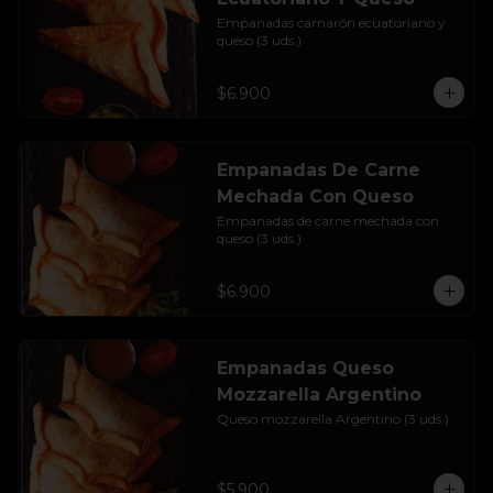
Empanadas camarón ecuatoriano y 
queso (3 uds.)
$6.900
Empanadas De Carne
Mechada Con Queso
Empanadas de carne mechada con 
queso (3 uds.)
$6.900
Empanadas Queso
Mozzarella Argentino
Queso mozzarella Argentino (3 uds.)
$5.900