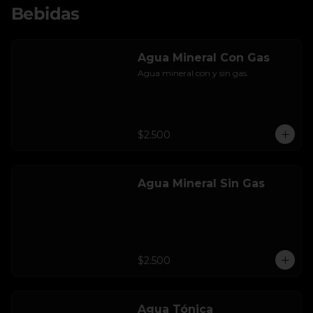
Bebidas
Agua Mineral Con Gas
Agua mineral con y sin gas.
$2.500
Agua Mineral Sin Gas
$2.500
Agua Tónica