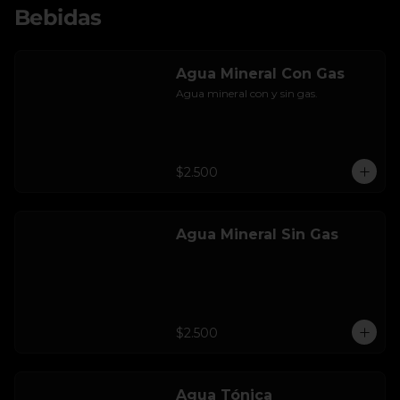
Bebidas
Agua Mineral Con Gas
Agua mineral con y sin gas.
$2.500
Agua Mineral Sin Gas
$2.500
Agua Tónica