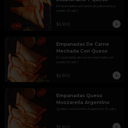
Empanadas camarón ecuatoriano y 
queso (3 uds.)
$6.900
Empanadas De Carne
Mechada Con Queso
Empanadas de carne mechada con 
queso (3 uds.)
$6.900
Empanadas Queso
Mozzarella Argentino
Queso mozzarella Argentino (3 uds.)
$5.900