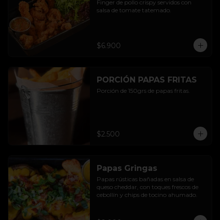
Finger de pollo crispy servidos con 
salsa de tomate tatemado.
$6.900
PORCIÓN PAPAS FRITAS
Porción de 150grs de papas fritas.
$2.500
Papas Gringas
Papas rústicas bañadas en salsa de 
queso cheddar, con toques frescos de 
cebollín y chips de tocino ahumado.