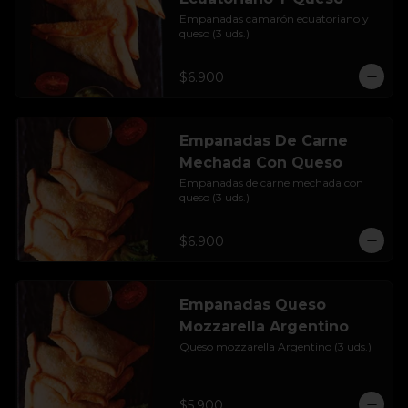
Empanadas camarón ecuatoriano y 
queso (3 uds.)
$6.900
Empanadas De Carne
Mechada Con Queso
Empanadas de carne mechada con 
queso (3 uds.)
$6.900
Empanadas Queso
Mozzarella Argentino
Queso mozzarella Argentino (3 uds.)
$5.900