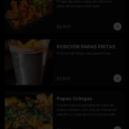
Finger de pollo crispy servidos con 
salsa de tomate tatemado.
$6.900
PORCIÓN PAPAS FRITAS
Porción de 150grs de papas fritas.
$2.500
Papas Gringas
Papas rústicas bañadas en salsa de 
queso cheddar, con toques frescos de 
cebollín y chips de tocino ahumado.