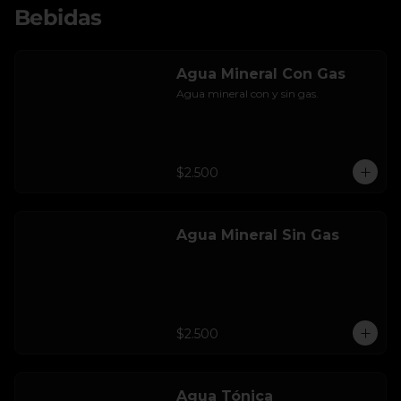
Bebidas
Agua Mineral Con Gas
Agua mineral con y sin gas.
$2.500
Agua Mineral Sin Gas
$2.500
Agua Tónica