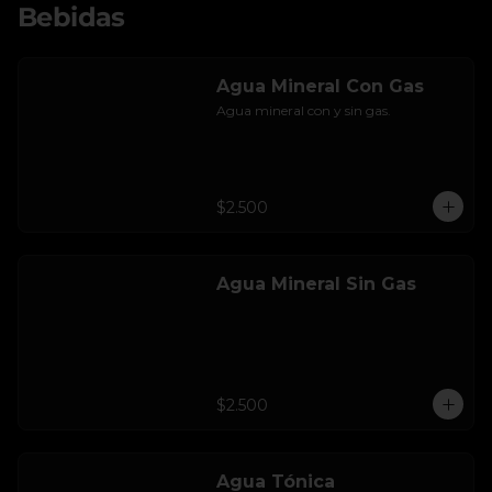
Bebidas
Agua Mineral Con Gas
Agua mineral con y sin gas.
$2.500
Agua Mineral Sin Gas
$2.500
Agua Tónica