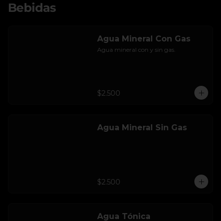
Bebidas
Agua Mineral Con Gas
Agua mineral con y sin gas.
$2.500
Agua Mineral Sin Gas
$2.500
Agua Tónica