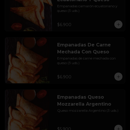
Empanadas camarón ecuatoriano y 
queso (3 uds.)
$6.900
Empanadas De Carne
Mechada Con Queso
Empanadas de carne mechada con 
queso (3 uds.)
$6.900
Empanadas Queso
Mozzarella Argentino
Queso mozzarella Argentino (3 uds.)
$5.900