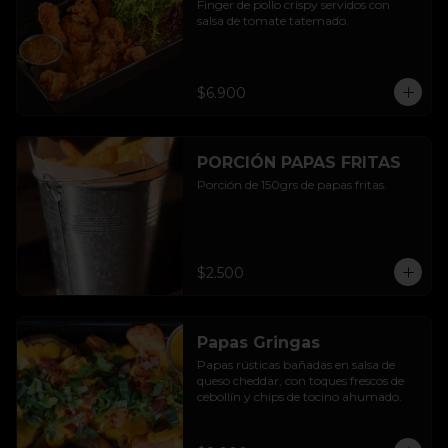
Finger de pollo crispy servidos con 
salsa de tomate tatemado.
$6.900
PORCIÓN PAPAS FRITAS
Porción de 150grs de papas fritas.
$2.500
Papas Gringas
Papas rústicas bañadas en salsa de 
queso cheddar, con toques frescos de 
cebollín y chips de tocino ahumado.