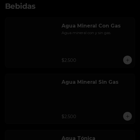
Bebidas
Agua Mineral Con Gas
Agua mineral con y sin gas.
$2.500
Agua Mineral Sin Gas
$2.500
Agua Tónica