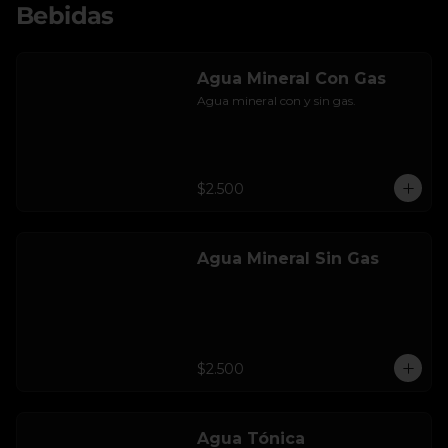
Bebidas
Agua Mineral Con Gas
Agua mineral con y sin gas.
$2.500
Agua Mineral Sin Gas
$2.500
Agua Tónica