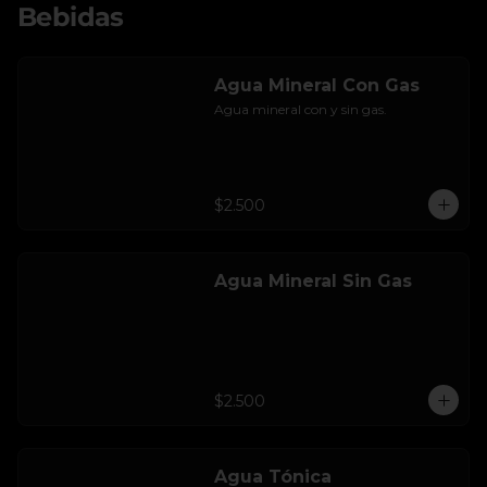
Bebidas
Agua Mineral Con Gas
Agua mineral con y sin gas.
$2.500
Agua Mineral Sin Gas
$2.500
Agua Tónica