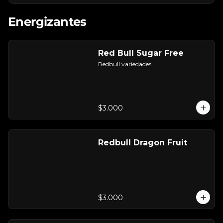
Energizantes
Red Bull Sugar Free
Redbull variedades.
$3.000
Redbull Dragon Fruit
$3.000