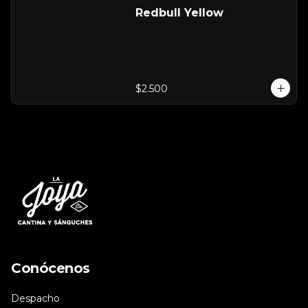
Redbull Yellow
$2.500
Conócenos
Despacho