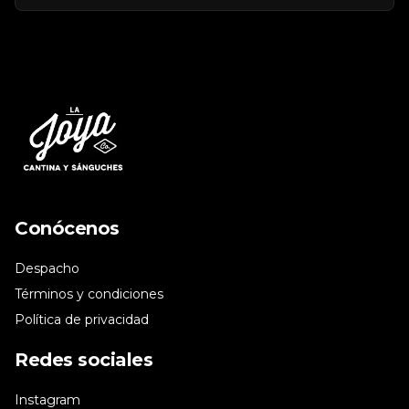
Conócenos
Despacho
Términos y condiciones
Política de privacidad
Redes sociales
Instagram