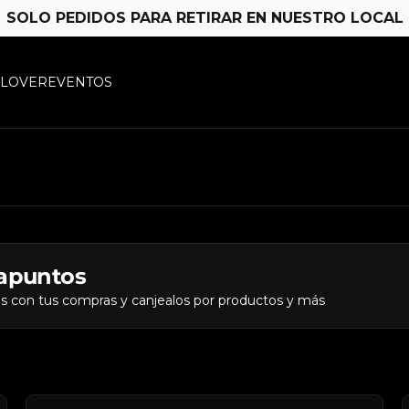
SOLO PEDIDOS PARA RETIRAR EN NUESTRO LOCAL
 LOVER
EVENTOS
apuntos
s con tus compras y canjealos por productos y más