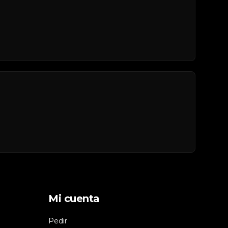
Mi cuenta
Pedir