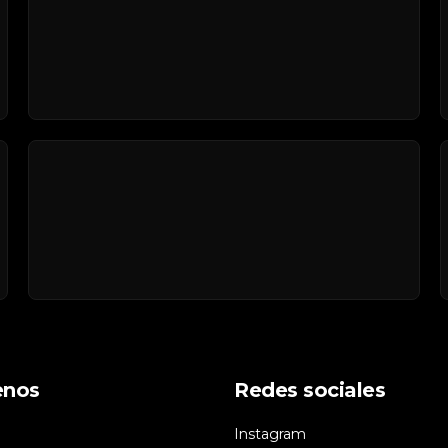
enos
Redes sociales
Instagram