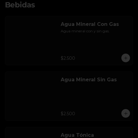
Bebidas
Agua Mineral Con Gas
Agua mineral con y sin gas.
$2.500
Agua Mineral Sin Gas
$2.500
Agua Tónica