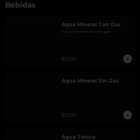
Bebidas
Agua Mineral Con Gas
Agua mineral con y sin gas.
$2.500
Agua Mineral Sin Gas
$2.500
Agua Tónica